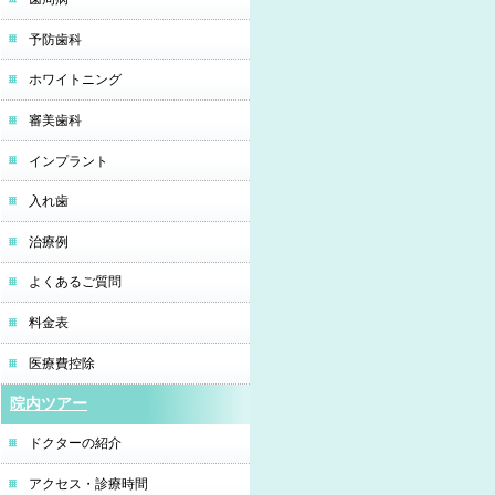
予防歯科
ホワイトニング
審美歯科
インプラント
入れ歯
治療例
よくあるご質問
料金表
医療費控除
院内ツアー
ドクターの紹介
アクセス・診療時間