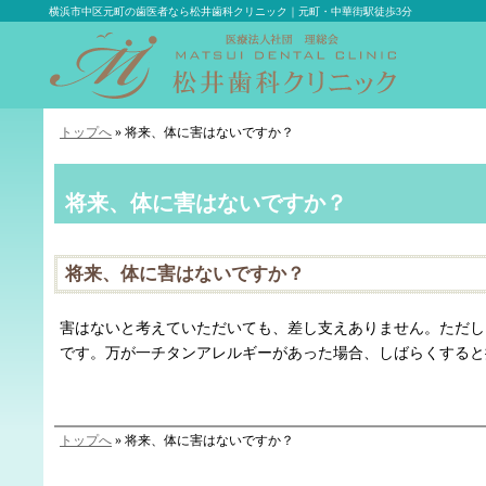
横浜市中区元町の歯医者なら松井歯科クリニック｜元町・中華街駅徒歩3分
トップへ
» 将来、体に害はないですか？
将来、体に害はないですか？
将来、体に害はないですか？
害はないと考えていただいても、差し支えありません。ただし
です。万が一チタンアレルギーがあった場合、しばらくすると
トップへ
» 将来、体に害はないですか？