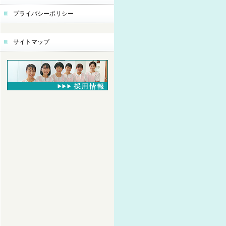
プライバシーポリシー
サイトマップ