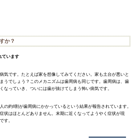
すか？
れています
病気です。たとえば家を想像してみてください。家も土台が悪いと
まうでしょう？このメカニズムは歯周病も同じです。歯周病は、歯
くなっていき、ついには歯が抜けてしまう怖い病気です。
人の約8割が歯周病にかかっているという結果が報告されています。
症状はほとんどありません。末期に近くなってようやく症状が現
です。