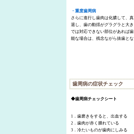
・重度歯周病
さらに進行し歯肉は化膿して、真
退し、歯の動揺がグラグラと大き
では対応できない部位があれば歯
能な場合は、残念ながら抜歯とな
歯周病の症状チェック
◆歯周病チェックシート
1．歯磨きをすると、出血する
2．歯肉が赤く腫れている
3．冷たいものが歯肉にしみる