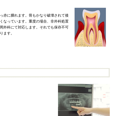
っ赤に腫れます。骨もかなり破壊されて後
くなっています。重度の場合、非外科処置
周外科にて対応します。それでも保存不可
ります。