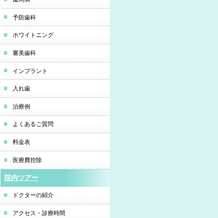
予防歯科
ホワイトニング
審美歯科
インプラント
入れ歯
治療例
よくあるご質問
料金表
医療費控除
院内ツアー
ドクターの紹介
アクセス・診療時間