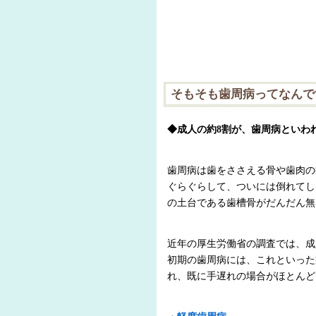
そもそも歯周病ってなんで
◆成人の約8割が、歯周病といわ
歯周病は歯をささえる骨や歯肉の
ぐらぐらして、ついには倒れてし
の土台である歯槽骨がだんだん無
近年の厚生労働省の調査では、成
初期の歯周病には、これといった
れ、既に手遅れの場合がほとんど